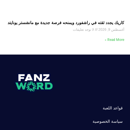
كاريك يجدد ثقته في راشفورد ويمنحه فرصة جديدة مع مانشستر يونايتد
أغسطس 9, 2026
لا توجد تعليقات
Read More »
قواعد اللعبة
سياسة الخصوصية