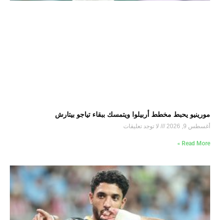
مورينيو يحبط مخطط أربيلوا ويتمسك ببقاء تياجو بيتارش
أغسطس 9, 2026
لا توجد تعليقات
Read More »