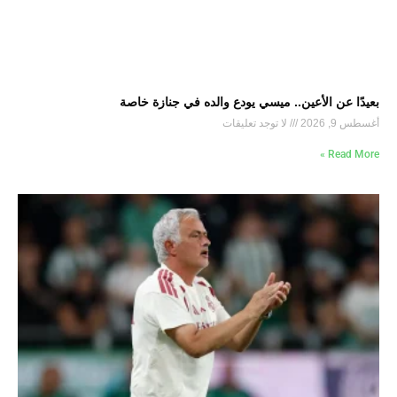
بعيدًا عن الأعين.. ميسي يودع والده في جنازة خاصة
أغسطس 9, 2026
لا توجد تعليقات
Read More »