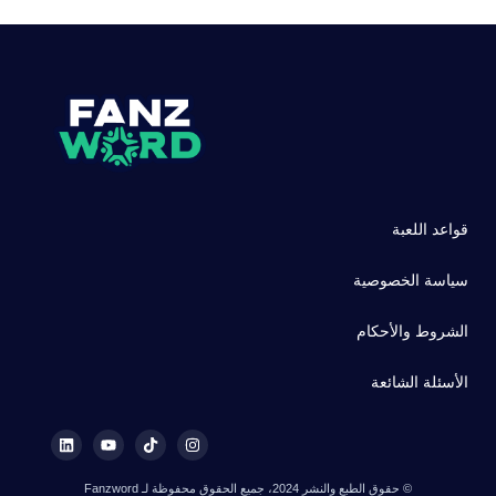
قواعد اللعبة
سياسة الخصوصية
الشروط والأحكام
الأسئلة الشائعة
© حقوق الطبع والنشر 2024، جميع الحقوق محفوظة لـ Fanzword