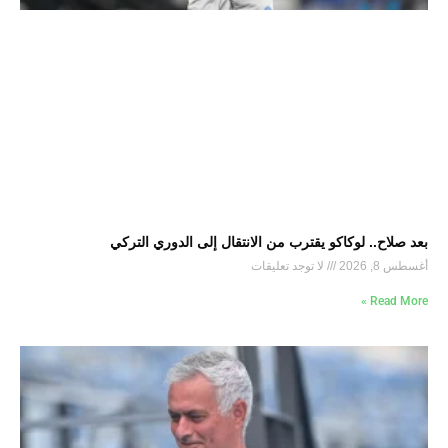
بعد صلاح.. لوكاكو يقترب من الانتقال إلى الدوري التركي
أغسطس 8, 2026
لا توجد تعليقات
Read More »