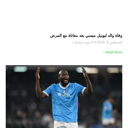
وفاة والد ليونيل ميسي بعد معاناة مع المرض
أغسطس 8, 2026
لا توجد تعليقات
Read More »