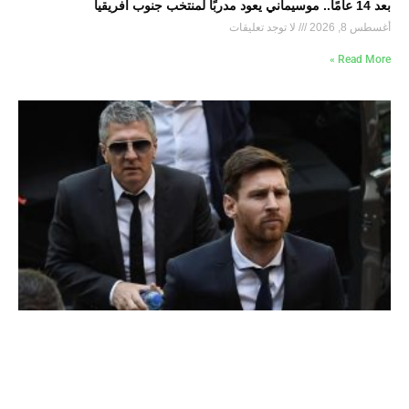
بعد 14 عامًا.. موسيماني يعود مدربًا لمنتخب جنوب أفريقيا
أغسطس 8, 2026
لا توجد تعليقات
Read More »