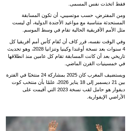
فقط اتخذت نفس المسمى.
ومن المفترض، حسب موتسيبي، أن تكون المسابقة
المستحدثة متناسبة مع مواعيد الأجندة الدولية، أي ليست
مثل الأمم الأفريقية الحالية تقام في وسط الموسم.
وفي الوقت نفسه، قرر كاف أن تُقام كأس أمم أفريقيا كل
4 سنوات بعد نسخة أوغندا وكينيا وتنزانيا 2028، وهو تحديث
تاريخي بعد أن كانت المسابقة تقام كل عامين منذ انطلاقها
في خمسينيات القرن الماضي.
ويستضيف المغرب كان 2025 بمشاركة 24 منتخبًا في الفترة
بين 21 ديسمبر إلى 18 يناير 2026، علمًا بأن منتخب كوت
ديفوار هو حامل لقب نسخة 2023 التي أقيمت على
الأراضي الإيفوارية.