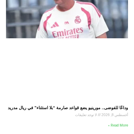
وداعًا للفوضى.. مورينيو يضع قواعد صارمة “بلا استثناء” في ريال مدريد
أغسطس 8, 2026
لا توجد تعليقات
Read More »