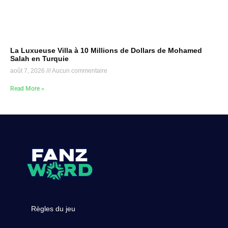
La Luxueuse Villa à 10 Millions de Dollars de Mohamed
Salah en Turquie
août 7, 2026
Aucun commentaire
Read More »
Règles du jeu