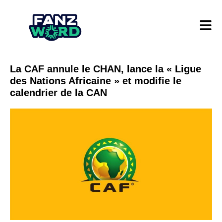
La CAF annule le CHAN, lance la « Ligue
des Nations Africaine » et modifie le
calendrier de la CAN