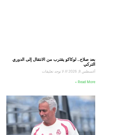
بعد صلاح.. لوكاكو يقترب من الانتقال إلى الدوري
التركي
أغسطس 8, 2026
لا توجد تعليقات
Read More »