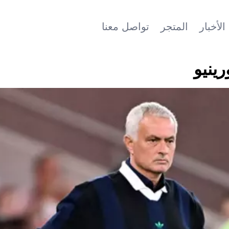
الأخبار
المتجر
تواصل معنا
ينيو