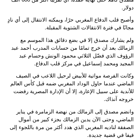
دولار.
وأصبح قلب الدفاع المغربي حرًا، ويمكنه الانتقال إلى أي نادٍ
مجانًا في فترة الانتقالات الشتوية المقبلة.
ولم يشارك مصدق إلا في بضع دقائق هذا الموسم مع
الزمالك بعد أن خرج تمامًا من حسابات المدرب أحمد عبد
الرؤوف الذي فضّل الثلاثي محمود الونش وحسام عبد
المجيد ومحمد إسماعيل في مركز قلب الدفاع.
وكانت الفرصة مواتية للأبيض لرحيل اللاعب في الصيف
الماضي عندما حاول الوداد المغربي ضمه قبل كأس العالم
للأندية على سبيل الإعارة، إلا أن الإدارة المصرية رفضت
خروجه آنذاك.
وانضم مصدق إلى الزمالك من نهضة الزمامرة في يناير
الماضي، وحتى الآن يدين الزمالك بجزء كبير من أموال
الصفقة لناديه المغربي الذي هدد أكثر من مرة باللجوء إلى
فيفا في قضية جديدة.