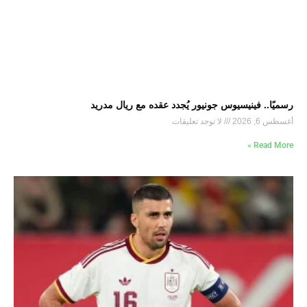
رسميًا.. فينيسيوس جونيور يُجدد عقده مع ريال مدريد
أغسطس 6, 2026
لا توجد تعليقات
Read More »