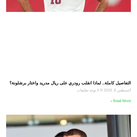
التفاصيل كاملة.. لماذا انقلب رودري على ريال مدريد واختار برشلونة؟
أغسطس 6, 2026
لا توجد تعليقات
Read More »