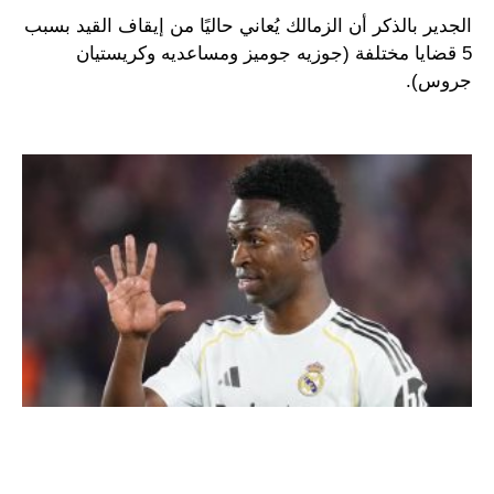
الجدير بالذكر أن الزمالك يُعاني حاليًا من إيقاف القيد بسبب
5 قضايا مختلفة (جوزيه جوميز ومساعديه وكريستيان
جروس).