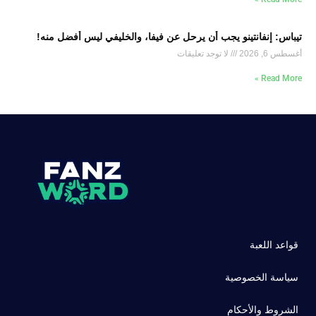
تيباس: إنفانتينو يجب أن يرحل عن فيفا، والخليفي ليس أفضل منه!
أغسطس 6, 2026
لا توجد تعليقات
Read More »
قواعد اللعبة
سياسة الخصوصية
الشروط والأحكام