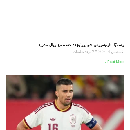
رسميًا.. فينيسيوس جونيور يُجدد عقده مع ريال مدريد
أغسطس 6, 2026
لا توجد تعليقات
Read More »