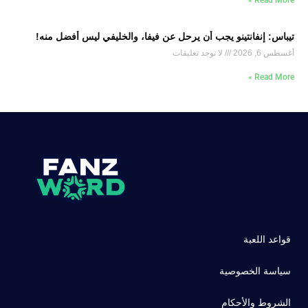
Read More »
تيباس: إنفانتينو يجب أن يرحل عن فيفا، والخليفي ليس أفضل منه!
أغسطس 6, 2026
لا توجد تعليقات
Read More »
قواعد اللعبة
سياسة الخصوصية
الشروط والأحكام