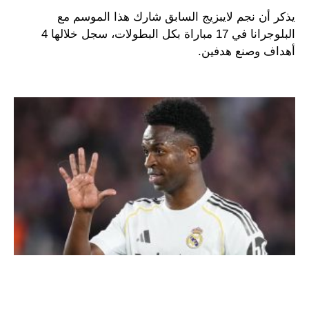
يذكر أن نجم لايبزيج السابق شارك هذا الموسم مع
البلوجرانا في 17 مباراة بكل البطولات، سجل خلالها 4
أهداف وصنع هدفين.