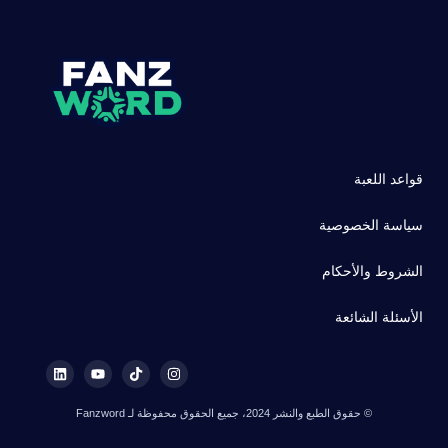
قواعد اللعبة
سياسة الخصوصية
الشروط والأحكام
الأسئلة الشائعة
© حقوق الطبع والنشر 2024، جميع الحقوق محفوظة لـ Fanzword