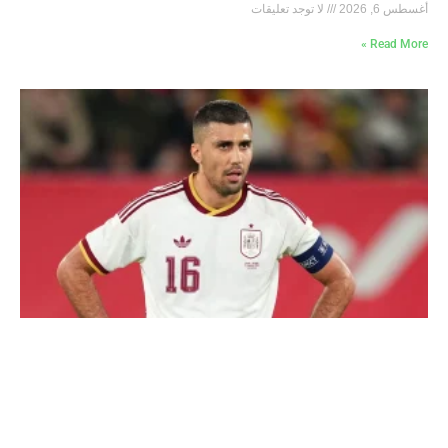
أغسطس 6, 2026
لا توجد تعليقات
Read More »