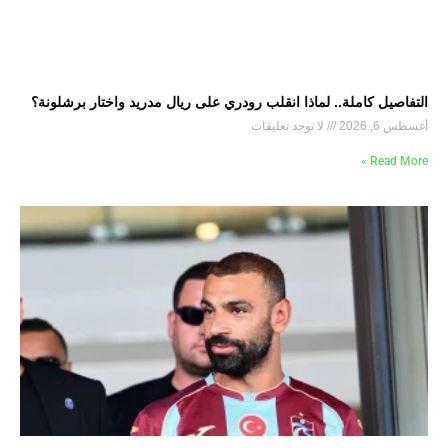
التفاصيل كاملة.. لماذا انقلب رودري على ريال مدريد واختار برشلونة؟
أغسطس 6, 2026
لا توجد تعليقات
Read More »