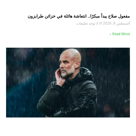
مفعول صلاح يبدأ مبكرًا.. انتعاشة هائلة في خزائن طرابزون
أغسطس 9, 2026
لا توجد تعليقات
Read More »