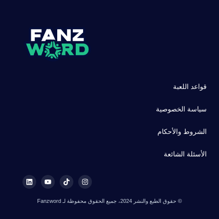
قواعد اللعبة
سياسة الخصوصية
الشروط والأحكام
الأسئلة الشائعة
© حقوق الطبع والنشر 2024، جميع الحقوق محفوظة لـ Fanzword