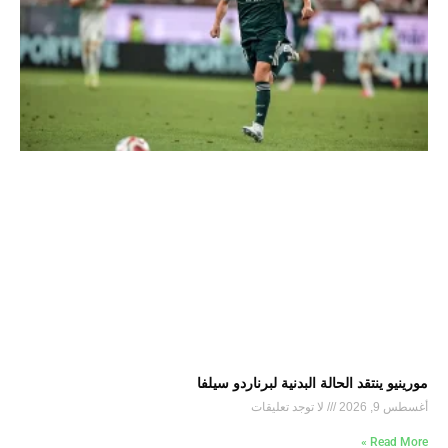
مورينيو ينتقد الحالة البدنية لبرناردو سيلفا
أغسطس 9, 2026
لا توجد تعليقات
Read More »