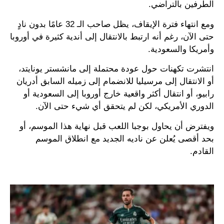
الطرفين بالتراضي.
ومع انتهاء فترة الإيقاف، يظل صاحب الـ 32 عامًا بدون نادٍ
حتى الآن، رغم أنه ارتبط بالانتقال إلى أندية كثيرة في أوروبا
وأمريكا والسعودية.
انتشرت تكهنات حول عودة محتملة إلى مانشستر يونايتد،
أو الانتقال إلى مرسيليا للانضمام إلى زميله السابق أدريان
رابيو، أو انتقال أكثر واقعية خارج أوروبا إلى السعودية أو
الدوري الأمريكي، لكن لم يتحقق أي شيء حتى الآن.
ويفترض أن يحاول بوجبا اللعب قبل نهاية هذا الموسم، أو
بحد أقصى يُعلن عن ناديه الجديد مع انطلاق الموسم
القادم.