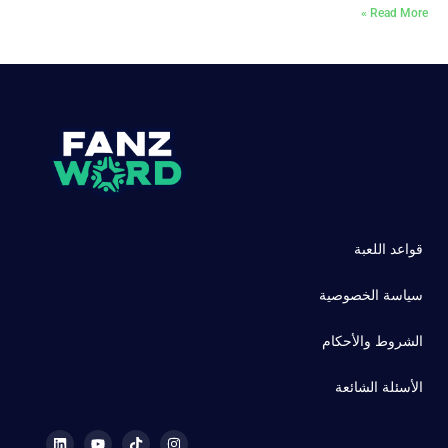
Read More »
قواعد اللعبة
سياسة الخصوصية
الشروط والأحكام
الأسئلة الشائعة