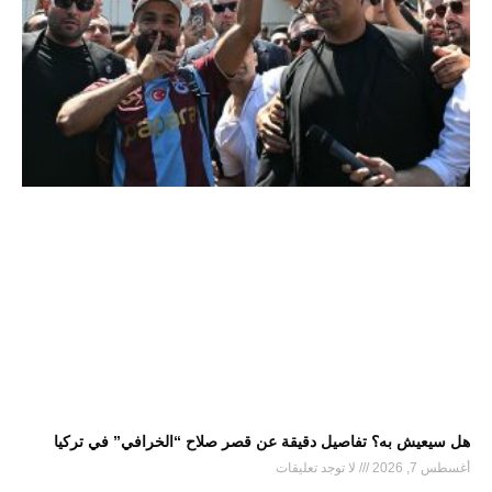
هل سيعيش به؟ تفاصيل دقيقة عن قصر صلاح “الخرافي” في تركيا
أغسطس 7, 2026
لا توجد تعليقات