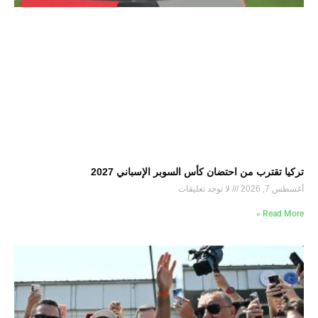
تركيا تقترب من احتضان كأس السوبر الإسباني 2027
أغسطس 7, 2026
لا توجد تعليقات
Read More »