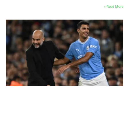
Read More »