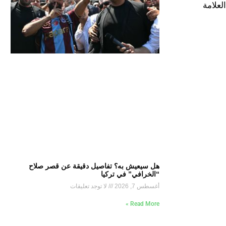
 حققت العلامة
هل سيعيش به؟ تفاصيل دقيقة عن قصر صلاح
“الخرافي” في تركيا
أغسطس 7, 2026
لا توجد تعليقات
Read More »