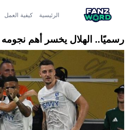
الرئيسية
كيفية العمل
رسميًا.. الهلال يخسر أهم نجومه