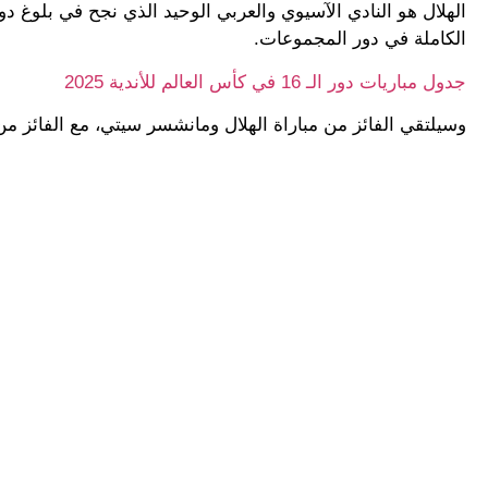
الكاملة في دور المجموعات.
جدول مباريات دور الـ 16 في كأس العالم للأندية 2025
وسيلتقي الفائز من مباراة الهلال ومانشسر سيتي، مع الفائز من م