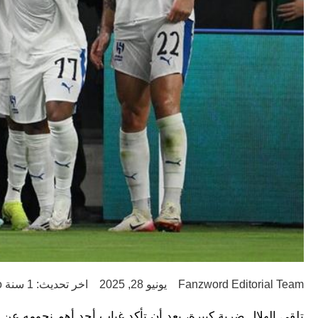
Fanzword Editorial Team
يونيو 28, 2025
اخر تحديث: 1 سنة ago