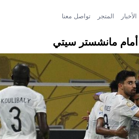
الأخبار
المتجر
تواصل معنا
 أمام مانشستر سيتي