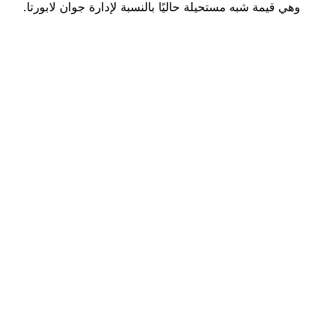
وهي قيمة شبه مستحيلة حاليًا بالنسبة لإدارة جوان لابورتا.