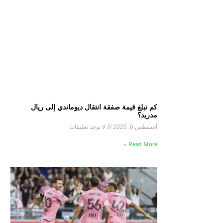
كم تبلغ قيمة صفقة انتقال ديوماندي إلى ريال
مدريد؟
أغسطس 6, 2026
لا توجد تعليقات
Read More »