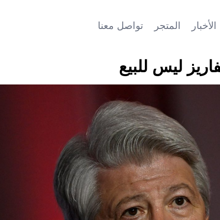
الأخبار
المتجر
تواصل معنا
اريز ليس للبيع