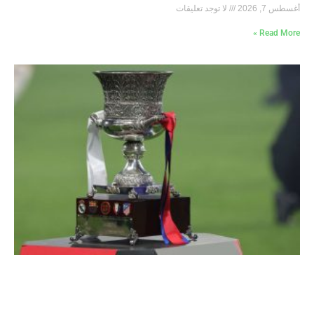
أغسطس 7, 2026
لا توجد تعليقات
Read More »