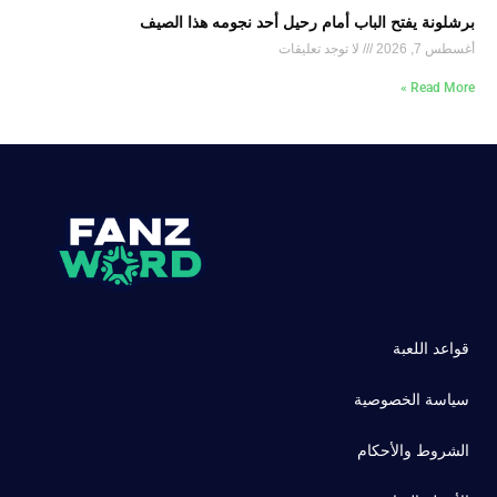
برشلونة يفتح الباب أمام رحيل أحد نجومه هذا الصيف
أغسطس 7, 2026
لا توجد تعليقات
Read More »
قواعد اللعبة
سياسة الخصوصية
الشروط والأحكام