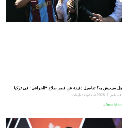
هل سيعيش به؟ تفاصيل دقيقة عن قصر صلاح “الخرافي” في تركيا
أغسطس 7, 2026
لا توجد تعليقات
Read More »