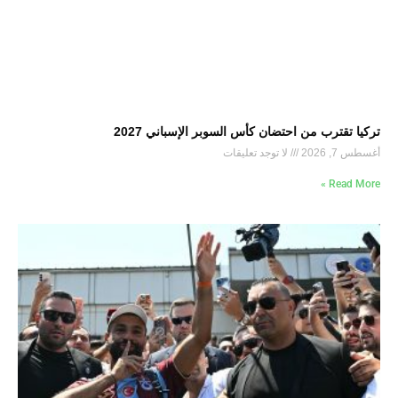
تركيا تقترب من احتضان كأس السوبر الإسباني 2027
أغسطس 7, 2026
لا توجد تعليقات
Read More »