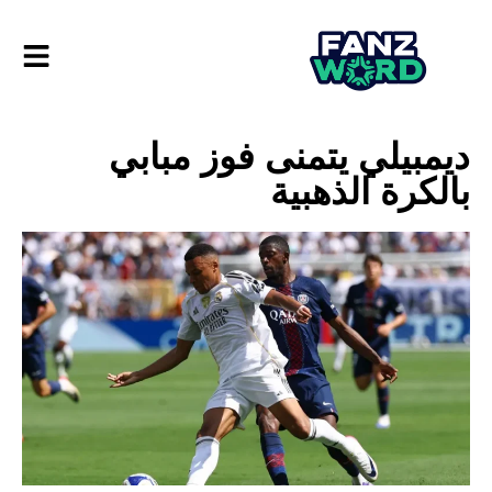
ديمبيلي يتمنى فوز مبابي
بالكرة الذهبية