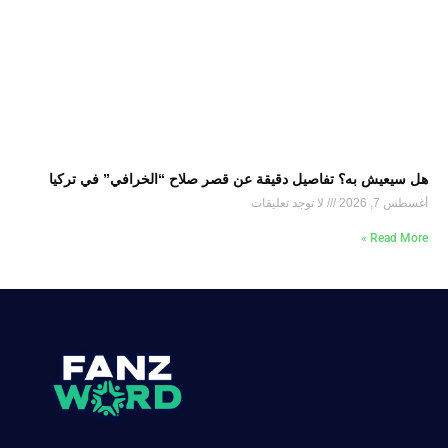
هل سيعيش به؟ تفاصيل دقيقة عن قصر صلاح “الخرافي” في تركيا
أغسطس 7, 2026
لا توجد تعليقات
Read More »