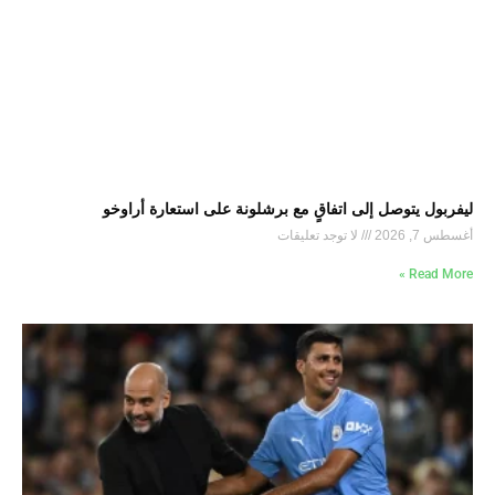
ليفربول يتوصل إلى اتفاقٍ مع برشلونة على استعارة أراوخو
أغسطس 7, 2026
لا توجد تعليقات
Read More »