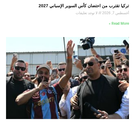
تركيا تقترب من احتضان كأس السوبر الإسباني 2027
أغسطس 7, 2026
لا توجد تعليقات
Read More »