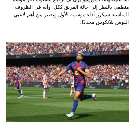
منطقي بالنظر إلى حالة الفريق ككل، وأنه في الظروف
المناسبة سيكرر أداء موسمه الأول ويصير من أهم لاعبي
اللوس بلانكوس مجددًا.