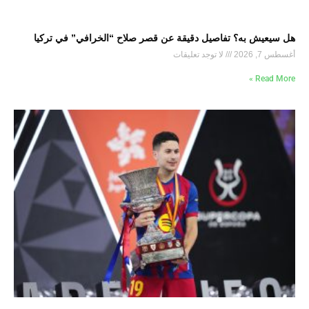
هل سيعيش به؟ تفاصيل دقيقة عن قصر صلاح “الخرافي” في تركيا
أغسطس 7, 2026
لا توجد تعليقات
Read More »