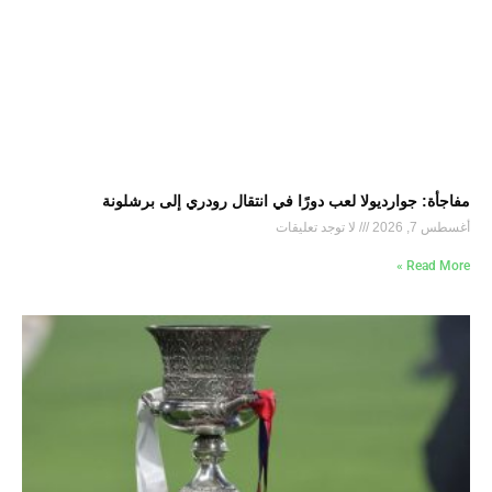
مفاجأة: جوارديولا لعب دورًا في انتقال رودري إلى برشلونة
أغسطس 7, 2026
لا توجد تعليقات
Read More »