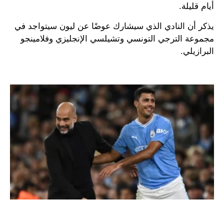
أيام قليلة.
يذكر أن النادي الذي سيشارك عوضًا عن ليون سيتواجد في
مجموعة الترجي التونسي وتشيلسي الإنجليزي وفلامينجو
البرازيلي.