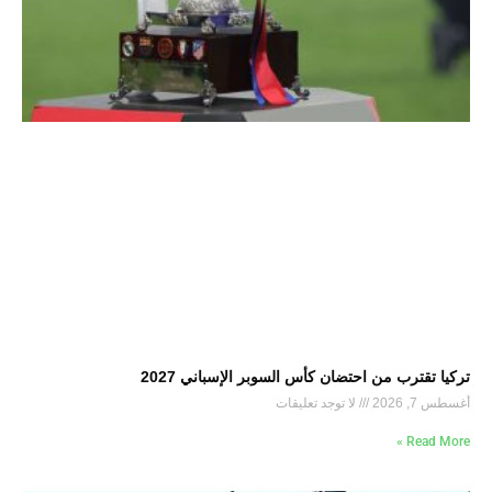
تركيا تقترب من احتضان كأس السوبر الإسباني 2027
أغسطس 7, 2026
لا توجد تعليقات
Read More »