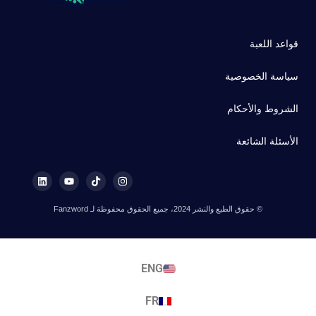
قواعد اللعبة
سياسة الخصوصية
الشروط والأحكام
الأسئلة الشائعة
© حقوق الطبع والنشر 2024، جميع الحقوق محفوظة لـ Fanzword
ENG
FR