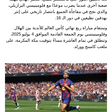
صعبة أخرى عندما يضرب موعدًا مع فلومينيسي البرازيلي،
والذي نجح في مفاجأة الجميع بانتصار تاريخي على إنتر
بهدفين نظيفين في دور الـ 16.
وستقام مباراة ربع نهائي كأس العالم للأندية بين الهلال
وفلومينينسي يوم الجمعة القادمة الموافق 4 يوليو 2025،
وتنطلق في تمام العاشرة مساءً بتوقيت مكة المكرمة، على
ملعب كامبنج وورلد.