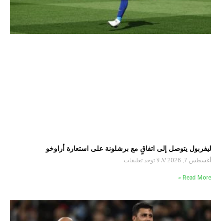
ليفربول يتوصل إلى اتفاقٍ مع برشلونة على استعارة أراوخو
أغسطس 7, 2026
لا توجد تعليقات
Read More »