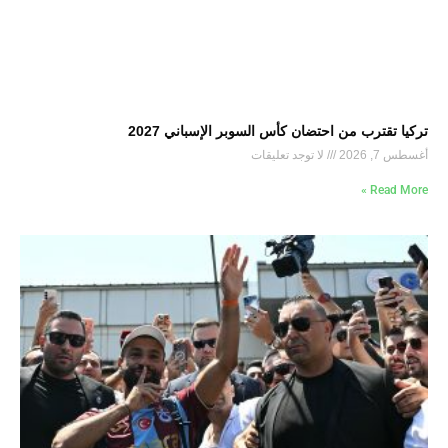
تركيا تقترب من احتضان كأس السوبر الإسباني 2027
أغسطس 7, 2026
لا توجد تعليقات
Read More »