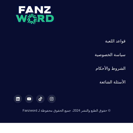
قواعد اللعبة
سياسة الخصوصية
الشروط والأحكام
الأسئلة الشائعة
© حقوق الطبع والنشر 2024، جميع الحقوق محفوظة لـ Fanzword