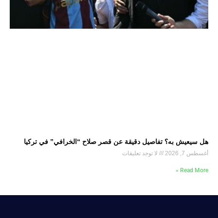
هل سيعيش به؟ تفاصيل دقيقة عن قصر صلاح “الخرافي” في تركيا
أغسطس 7, 2026
لا توجد تعليقات
Read More »