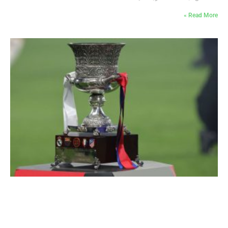
Read More »