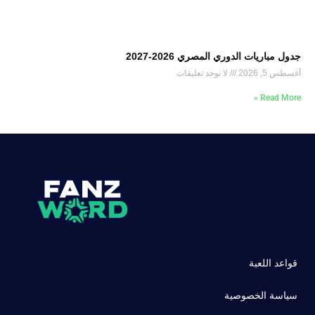
جدول مباريات الدوري المصري 2026-2027
أغسطس 5, 2026
لا توجد تعليقات
Read More »
قواعد اللعبة
سياسة الخصوصية