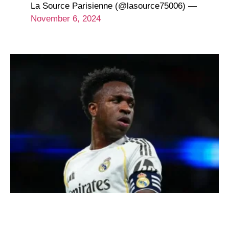
— La Source Parisienne (@lasource75006)
November 6, 2024