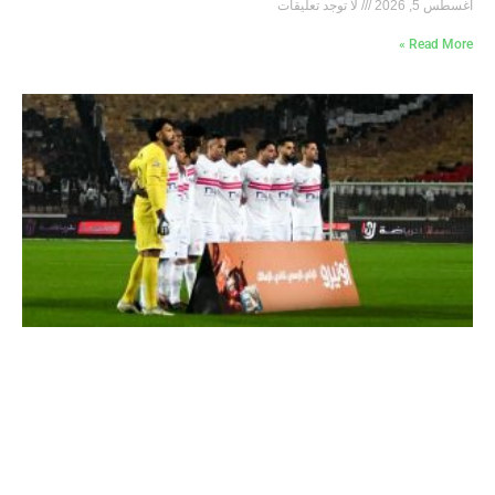
أغسطس 5, 2026
لا توجد تعليقات
Read More »