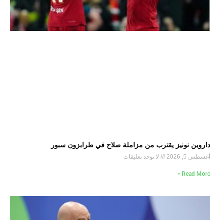
داروين نونيز يقترب من مزاملة صلاح في طرابزون سبور
أغسطس 5, 2026
لا توجد تعليقات
Read More »