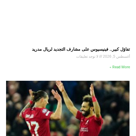
تفاؤل كبير.. فينيسيوس على مشارف التجديد لريال مدريد
أغسطس 5, 2026
لا توجد تعليقات
Read More »