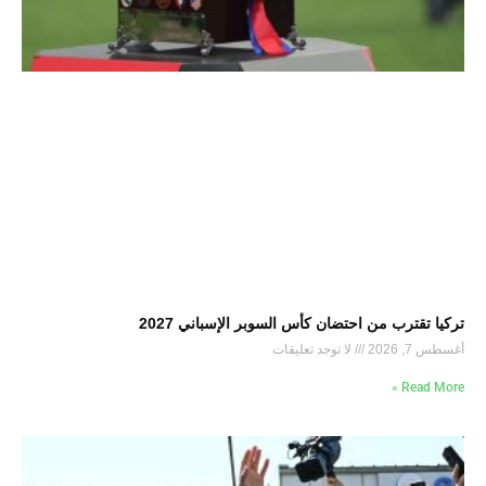
تركيا تقترب من احتضان كأس السوبر الإسباني 2027
أغسطس 7, 2026
لا توجد تعليقات
Read More »