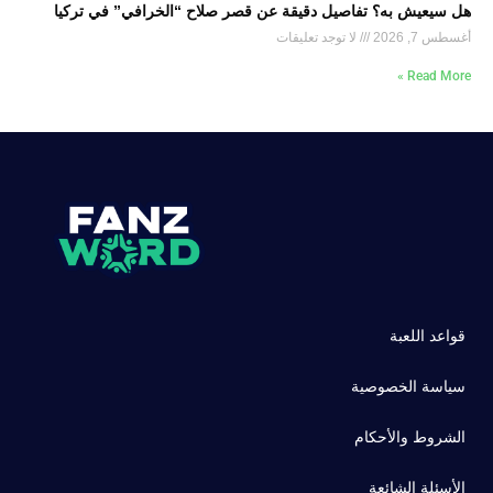
هل سيعيش به؟ تفاصيل دقيقة عن قصر صلاح “الخرافي” في تركيا
أغسطس 7, 2026
لا توجد تعليقات
Read More »
قواعد اللعبة
سياسة الخصوصية
الشروط والأحكام
الأسئلة الشائعة