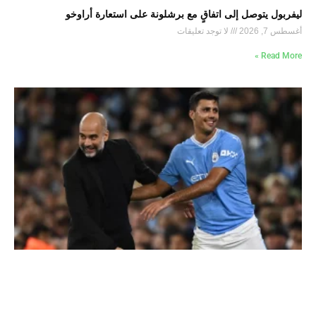
ليفربول يتوصل إلى اتفاقٍ مع برشلونة على استعارة أراوخو
أغسطس 7, 2026
لا توجد تعليقات
Read More »