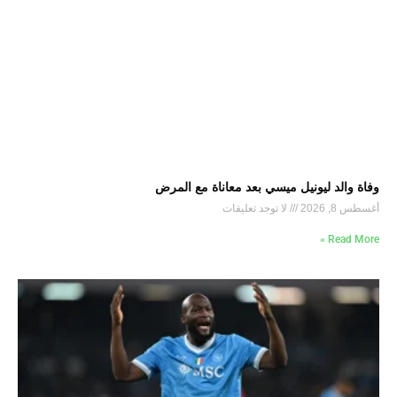
وفاة والد ليونيل ميسي بعد معاناة مع المرض
أغسطس 8, 2026
لا توجد تعليقات
Read More »