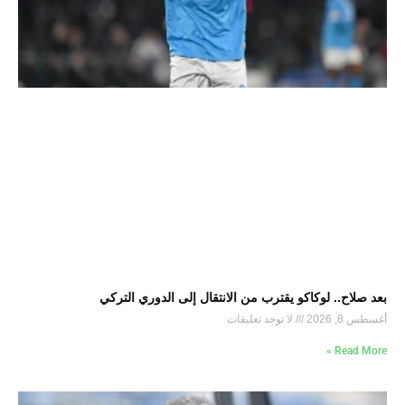
بعد صلاح.. لوكاكو يقترب من الانتقال إلى الدوري التركي
أغسطس 8, 2026
لا توجد تعليقات
Read More »