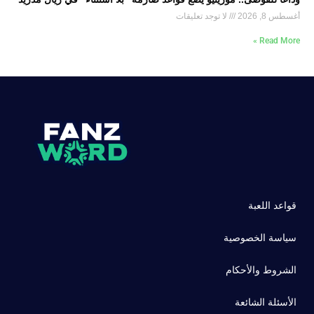
أغسطس 8, 2026
لا توجد تعليقات
Read More »
قواعد اللعبة
سياسة الخصوصية
الشروط والأحكام
الأسئلة الشائعة