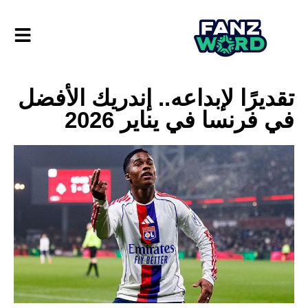
تقديرًا لإبداعه.. إندريك الأفضل
في فرنسا في يناير 2026