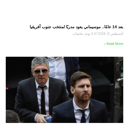
بعد 14 عامًا.. موسيماني يعود مدربًا لمنتخب جنوب أفريقيا
أغسطس 8, 2026
لا توجد تعليقات
Read More »