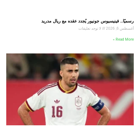
رسميًا.. فينيسيوس جونيور يُجدد عقده مع ريال مدريد
أغسطس 6, 2026
لا توجد تعليقات
Read More »