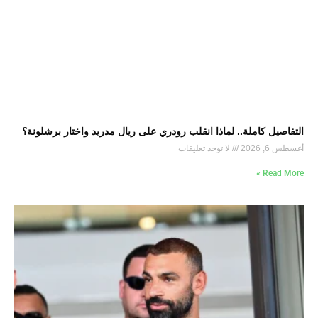
التفاصيل كاملة.. لماذا انقلب رودري على ريال مدريد واختار برشلونة؟
أغسطس 6, 2026
لا توجد تعليقات
Read More »