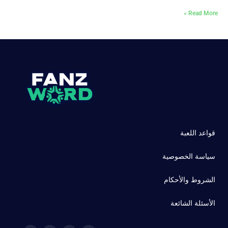
Read More »
قواعد اللعبة
سياسة الخصوصية
الشروط والأحكام
الأسئلة الشائعة