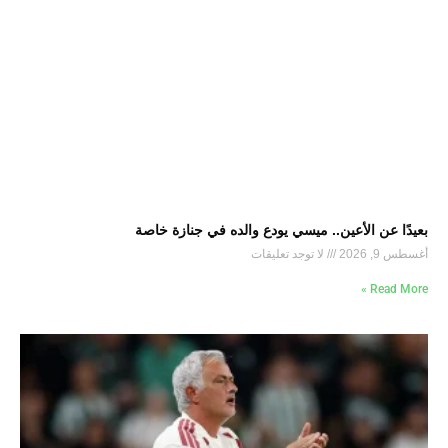
بعيدًا عن الأعين.. ميسي يودع والده في جنازة خاصة
أغسطس 9, 2026
لا توجد تعليقات
Read More »