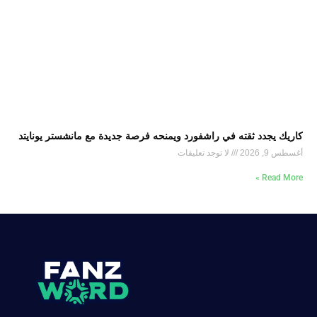
كاريك يجدد ثقته في راشفورد ويمنحه فرصة جديدة مع مانشستر يونايتد
أغسطس 9, 2026
لا توجد تعليقات
Read More »