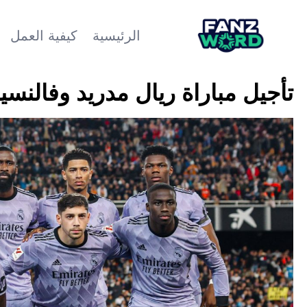
الرئيسية
كيفية العمل
تأجيل مباراة ريال مدريد وفالنسي