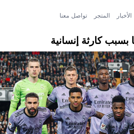
الأخبار
المتجر
تواصل معنا
ا بسبب كارثة إنسانية