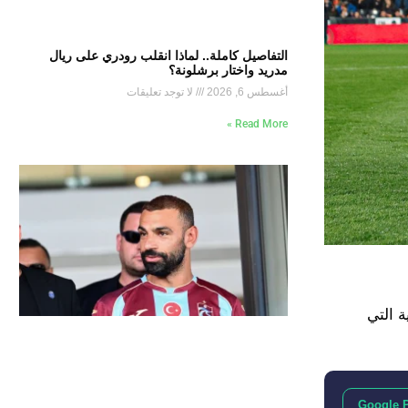
التفاصيل كاملة.. لماذا انقلب رودري على ريال
مدريد واختار برشلونة؟
أغسطس 6, 2026
لا توجد تعليقات
Read More »
ة التي
Google 