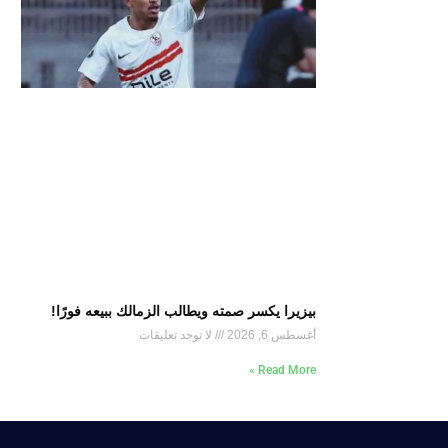
بيزيرا يكسر صمته ويطالب الزمالك ببيعه فورًا!
أغسطس 6, 2026
لا توجد تعليقات
Read More »