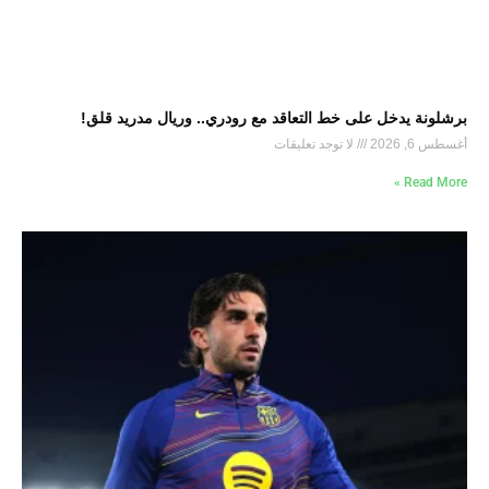
برشلونة يدخل على خط التعاقد مع رودري.. وريال مدريد قلق!
أغسطس 6, 2026
لا توجد تعليقات
Read More »