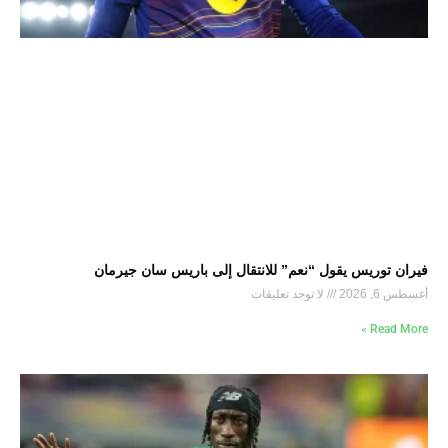
فيران توريس يقول “نعم” للانتقال إلى باريس سان جيرمان
أغسطس 6, 2026
لا توجد تعليقات
Read More »