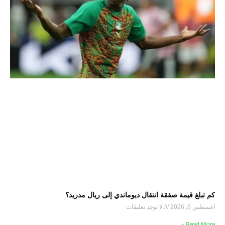
كم تبلغ قيمة صفقة انتقال ديوماندي إلى ريال مدريد؟
أغسطس 6, 2026
لا توجد تعليقات
Read More »