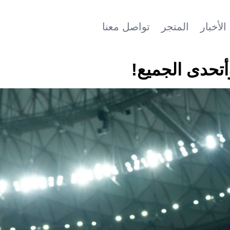
الأخبار
المتجر
تواصل معنا
أتحدى الجميع!