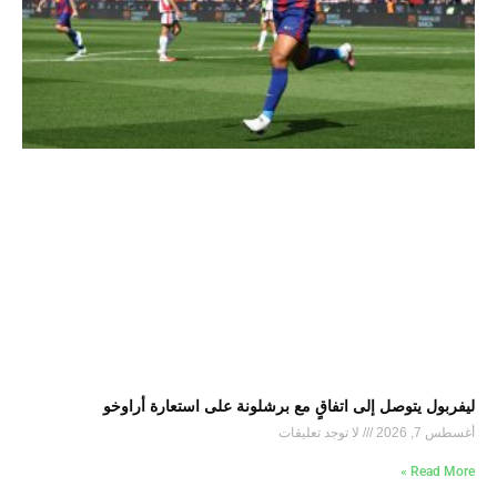
ليفربول يتوصل إلى اتفاقٍ مع برشلونة على استعارة أراوخو
أغسطس 7, 2026
لا توجد تعليقات
Read More »