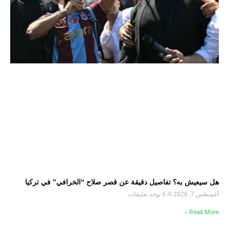
هل سيعيش به؟ تفاصيل دقيقة عن قصر صلاح “الخرافي” في تركيا
أغسطس 7, 2026
لا توجد تعليقات
Read More »