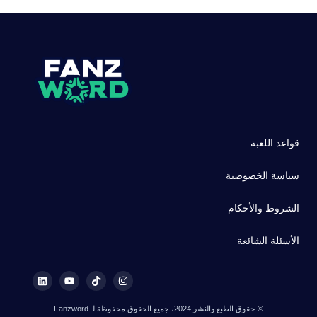
قواعد اللعبة
سياسة الخصوصية
الشروط والأحكام
الأسئلة الشائعة
© حقوق الطبع والنشر 2024، جميع الحقوق محفوظة لـ Fanzword