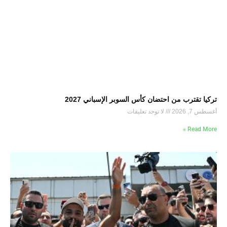
تركيا تقترب من احتضان كأس السوبر الإسباني 2027
أغسطس 7, 2026
لا توجد تعليقات
Read More »