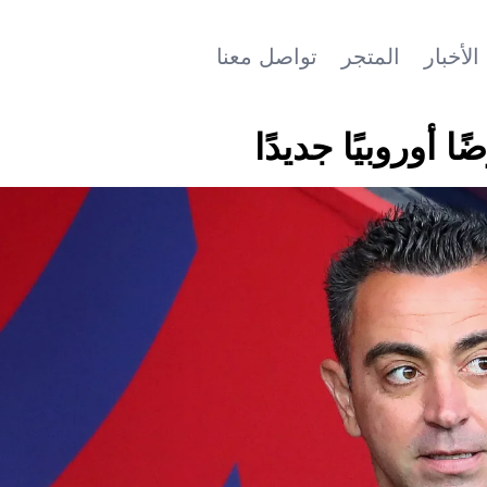
الأخبار
المتجر
تواصل معنا
أوروبيًا جديدًا