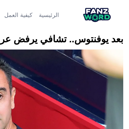
الرئيسية
كيفية العمل
بعد يوفنتوس.. تشافي يرفض عرضًا 