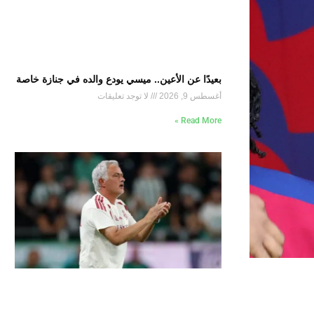
بعيدًا عن الأعين.. ميسي يودع والده في جنازة خاصة
أغسطس 9, 2026
لا توجد تعليقات
Read More »