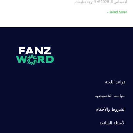
أغسطس 8, 2026
لا توجد تعليقات
Read More »
قواعد اللعبة
سياسة الخصوصية
الشروط والأحكام
الأسئلة الشائعة