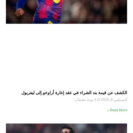
الكشف عن قيمة بند الشراء في عقد إعارة أراوخو إلى ليفربول
أغسطس 8, 2026
لا توجد تعليقات
Read More »