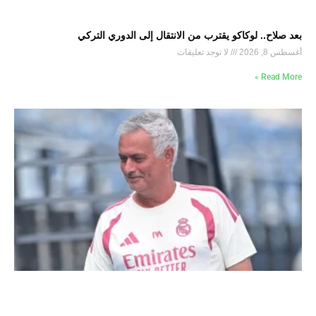
بعد صلاح.. لوكاكو يقترب من الانتقال إلى الدوري التركي
أغسطس 8, 2026
لا توجد تعليقات
Read More »