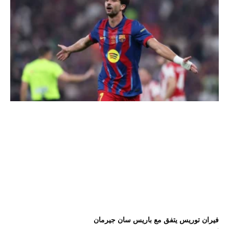
فيران توريس يتفق مع باريس سان جيرمان