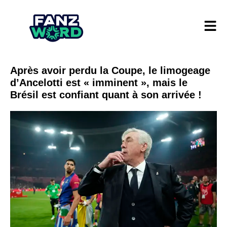
Après avoir perdu la Coupe, le limogeage
d’Ancelotti est « imminent », mais le
Brésil est confiant quant à son arrivée !