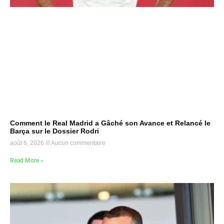
Comment le Real Madrid a Gâché son Avance et Relancé le
Barça sur le Dossier Rodri
août 6, 2026
Aucun commentaire
Read More »