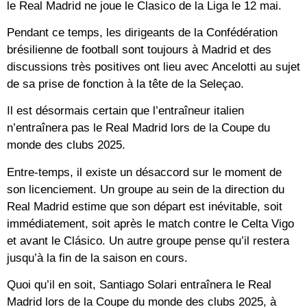
le Real Madrid ne joue le Clasico de la Liga le 12 mai.
Pendant ce temps, les dirigeants de la Confédération
brésilienne de football sont toujours à Madrid et des
discussions très positives ont lieu avec Ancelotti au sujet
de sa prise de fonction à la tête de la Seleçao.
Il est désormais certain que l’entraîneur italien
n’entraînera pas le Real Madrid lors de la Coupe du
monde des clubs 2025.
Entre-temps, il existe un désaccord sur le moment de
son licenciement. Un groupe au sein de la direction du
Real Madrid estime que son départ est inévitable, soit
immédiatement, soit après le match contre le Celta Vigo
et avant le Clásico. Un autre groupe pense qu’il restera
jusqu’à la fin de la saison en cours.
Quoi qu’il en soit, Santiago Solari entraînera le Real
Madrid lors de la Coupe du monde des clubs 2025, à