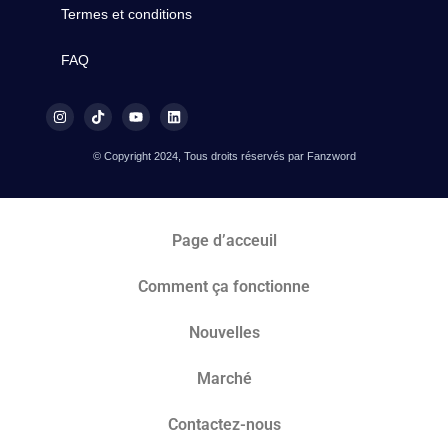
Termes et conditions
FAQ
© Copyright 2024, Tous droits réservés par Fanzword
Page d’acceuil
Comment ça fonctionne
Nouvelles
Marché​
Contactez-nous