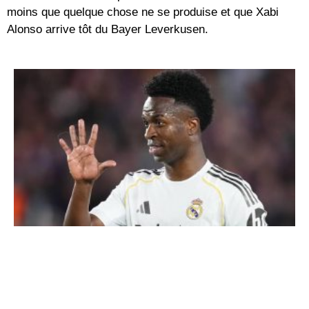
moins que quelque chose ne se produise et que Xabi
Alonso arrive tôt du Bayer Leverkusen.