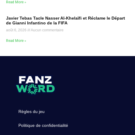
Read More »
Javier Tebas Tacle Nasser Al-Khelaïfi et Réclame le Départ
de Gianni Infantino de la FIFA
août 6, 2026
Aucun commentaire
Read More »
Règles du jeu
Politique de confidentialité