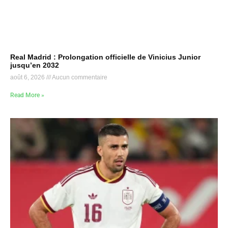
Real Madrid : Prolongation officielle de Vinicius Junior
jusqu’en 2032
août 6, 2026
Aucun commentaire
Read More »