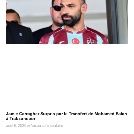
Jamie Carragher Surpris par le Transfert de Mohamed Salah
à Trabzonspor
août 6, 2026
Aucun commentaire