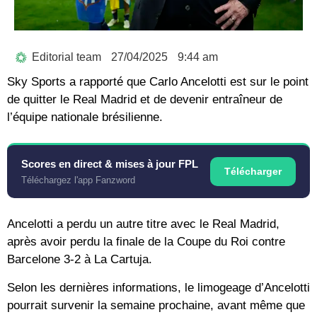
Editorial team
27/04/2025
9:44 am
Sky Sports a rapporté que Carlo Ancelotti est sur le point
de quitter le Real Madrid et de devenir entraîneur de
l’équipe nationale brésilienne.
Scores en direct & mises à jour FPL
Télécharger
Téléchargez l'app Fanzword
Ancelotti a perdu un autre titre avec le Real Madrid,
après avoir perdu la finale de la Coupe du Roi contre
Barcelone 3-2 à La Cartuja.
Selon les dernières informations, le limogeage d’Ancelotti
pourrait survenir la semaine prochaine, avant même que