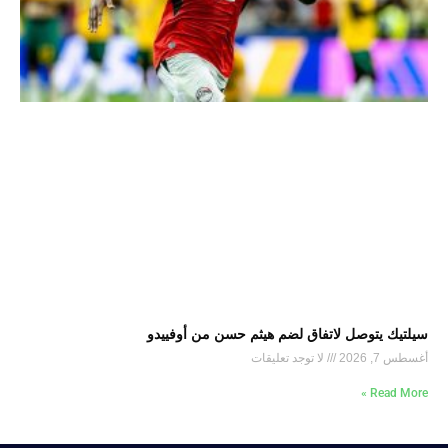
سيلتيك يتوصل لاتفاق لضم هيثم حسن من أوفييدو
أغسطس 7, 2026
لا توجد تعليقات
Read More »