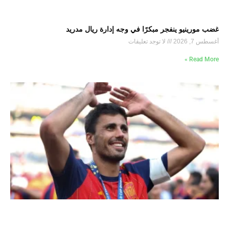
غضب مورينيو ينفجر مبكرًا في وجه إدارة ريال مدريد
أغسطس 7, 2026
لا توجد تعليقات
Read More »