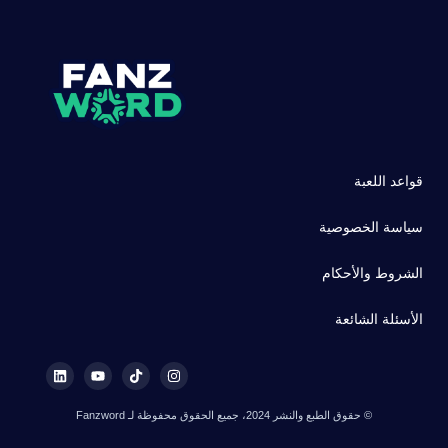
قواعد اللعبة
سياسة الخصوصية
الشروط والأحكام
الأسئلة الشائعة
© حقوق الطبع والنشر 2024، جميع الحقوق محفوظة لـ Fanzword