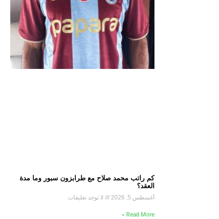
كم راتب محمد صلاح مع طرابزون سبور وما مدة
العقد؟
أغسطس 5, 2026
لا توجد تعليقات
Read More »