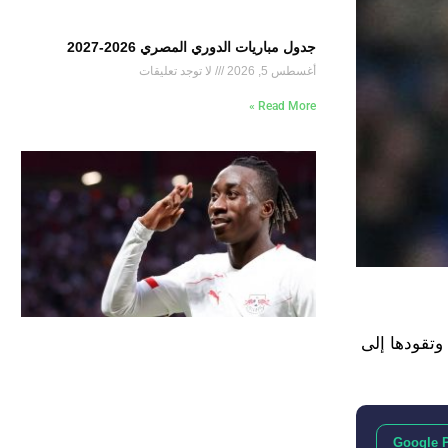
جدول مباريات الدوري المصري 2026-2027
أغسطس 5, 2026
لا توجد تعليقات
Read More »
يكيل أرتيتا وتقودها إلى
Google 