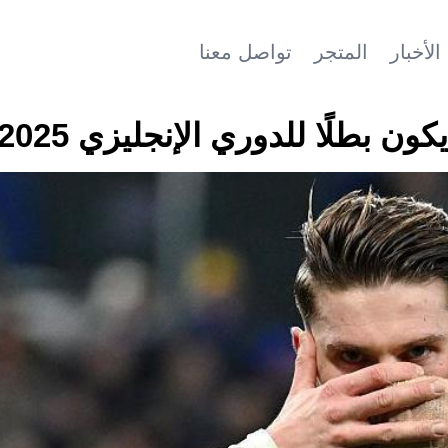
الأخبار
المتجر
تواصل معنا
طلًا للدوري الإنجليزي 2025-26