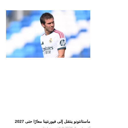
ماستانتونو ينتقل إلى فيورنتينا معارًا حتى 2027