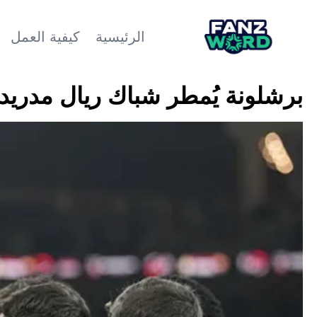
الرئيسية
كيفية العمل
برشلونة يُمطر شباك ريال مدريد 