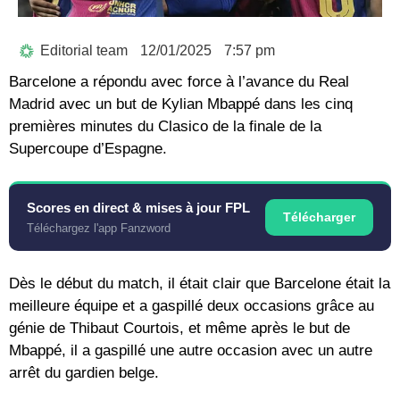
Editorial team
12/01/2025
7:57 pm
Barcelone a répondu avec force à l’avance du Real
Madrid avec un but de Kylian Mbappé dans les cinq
premières minutes du Clasico de la finale de la
Supercoupe d’Espagne.
Scores en direct & mises à jour FPL
Télécharger
Téléchargez l'app Fanzword
Dès le début du match, il était clair que Barcelone était la
meilleure équipe et a gaspillé deux occasions grâce au
génie de Thibaut Courtois, et même après le but de
Mbappé, il a gaspillé une autre occasion avec un autre
arrêt du gardien belge.