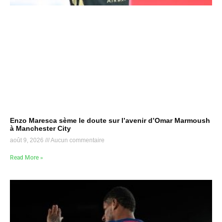
Enzo Maresca sème le doute sur l’avenir d’Omar Marmoush
à Manchester City
août 9, 2026
Aucun commentaire
Read More »