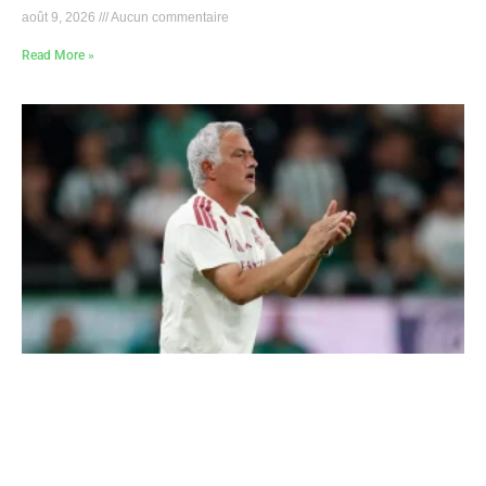
août 9, 2026
Aucun commentaire
Read More »