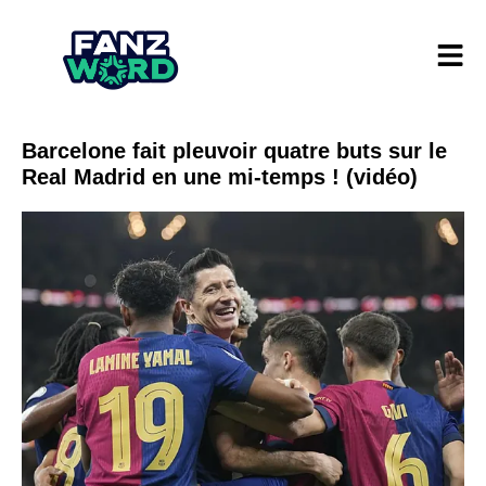
Barcelone fait pleuvoir quatre buts sur le
Real Madrid en une mi-temps ! (vidéo)