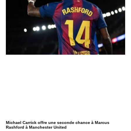
Michael Carrick offre une seconde chance à Marcus
Rashford à Manchester United