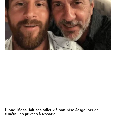
Lionel Messi fait ses adieux à son père Jorge lors de
funérailles privées à Rosario