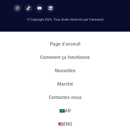
© Copyright 2024, Tous droits réservés par Fanzword
Page d’acceuil
Comment ça fonctionne
Nouvelles
Marché​
Contactez-nous
AR
ENG