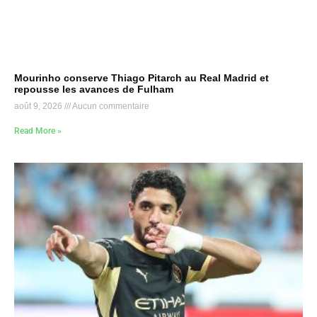
Mourinho conserve Thiago Pitarch au Real Madrid et
repousse les avances de Fulham
août 9, 2026
Aucun commentaire
Read More »