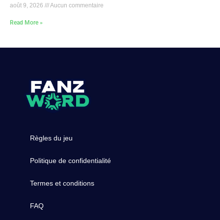
août 9, 2026
Aucun commentaire
Read More »
Règles du jeu
Politique de confidentialité
Termes et conditions
FAQ