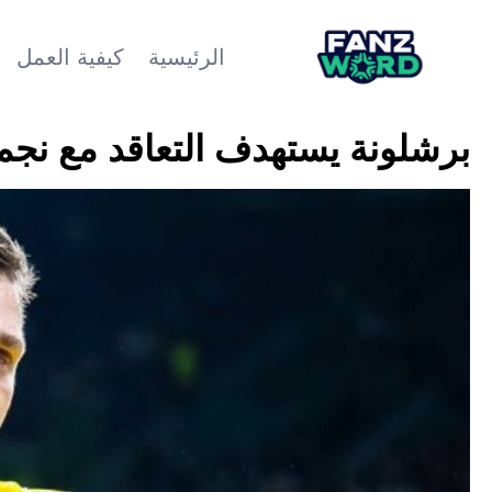
الرئيسية
كيفية العمل
برشلونة يستهدف التعاقد مع نجم 