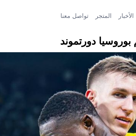
الأخبار
المتجر
تواصل معنا
بوروسيا دورتموند