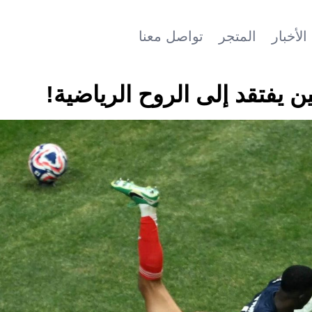
الأخبار
المتجر
تواصل معنا
ين يفتقد إلى الروح الرياضية!