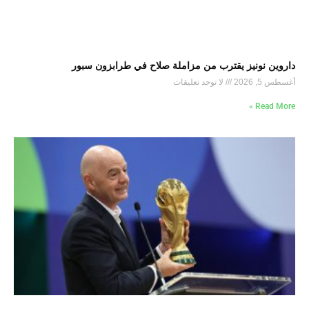
داروين نونيز يقترب من مزاملة صلاح في طرابزون سبور
أغسطس 5, 2026
لا توجد تعليقات
Read More »