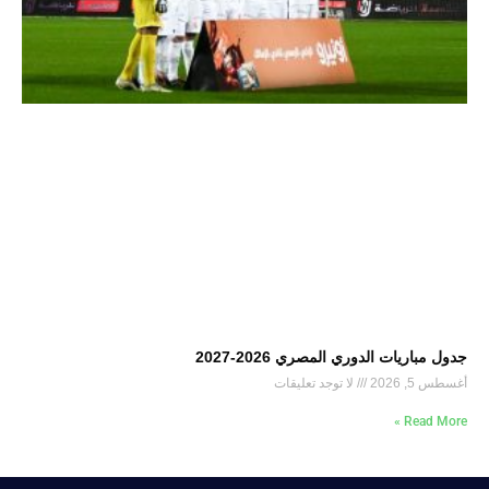
جدول مباريات الدوري المصري 2026-2027
أغسطس 5, 2026
لا توجد تعليقات
Read More »