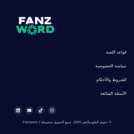
قواعد اللعبة
سياسة الخصوصية
الشروط والأحكام
الأسئلة الشائعة
© حقوق الطبع والنشر 2024، جميع الحقوق محفوظة لـ Fanzword