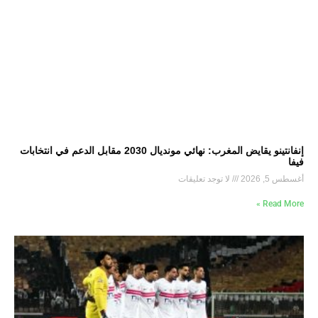
إنفانتينو يقايض المغرب: نهائي مونديال 2030 مقابل الدعم في انتخابات
فيفا
أغسطس 5, 2026
لا توجد تعليقات
Read More »