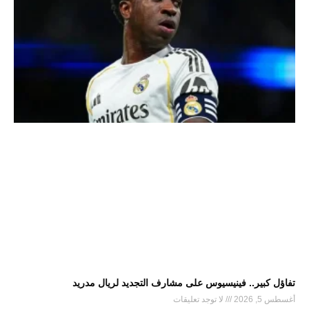
تفاؤل كبير.. فينيسيوس على مشارف التجديد لريال مدريد
أغسطس 5, 2026
لا توجد تعليقات