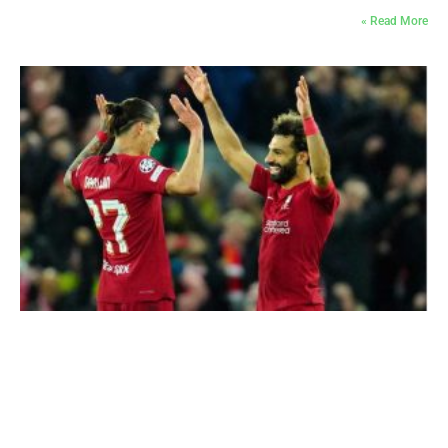
Read More »