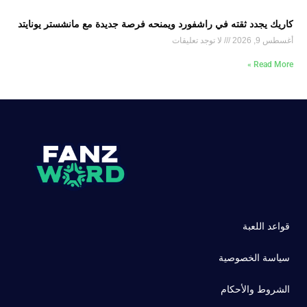
كاريك يجدد ثقته في راشفورد ويمنحه فرصة جديدة مع مانشستر يونايتد
أغسطس 9, 2026
لا توجد تعليقات
Read More »
قواعد اللعبة
سياسة الخصوصية
الشروط والأحكام