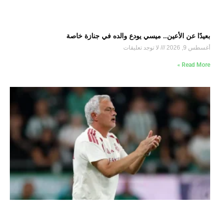
بعيدًا عن الأعين.. ميسي يودع والده في جنازة خاصة
أغسطس 9, 2026
لا توجد تعليقات
Read More »