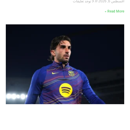
أغسطس 6, 2026
لا توجد تعليقات
Read More »