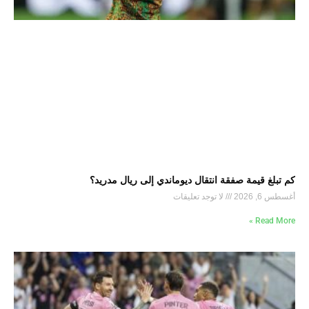
كم تبلغ قيمة صفقة انتقال ديوماندي إلى ريال مدريد؟
أغسطس 6, 2026
لا توجد تعليقات
Read More »