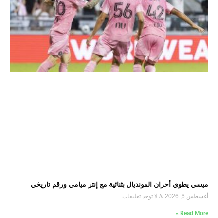
ميسي يطوي أحزان المونديال بثنائية مع إنتر ميامي ورقم تاريخي
أغسطس 6, 2026
لا توجد تعليقات
Read More »