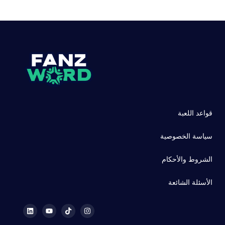
قواعد اللعبة
سياسة الخصوصية
الشروط والأحكام
الأسئلة الشائعة