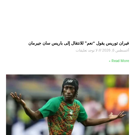
فيران توريس يقول “نعم” للانتقال إلى باريس سان جيرمان
أغسطس 6, 2026
لا توجد تعليقات
Read More »