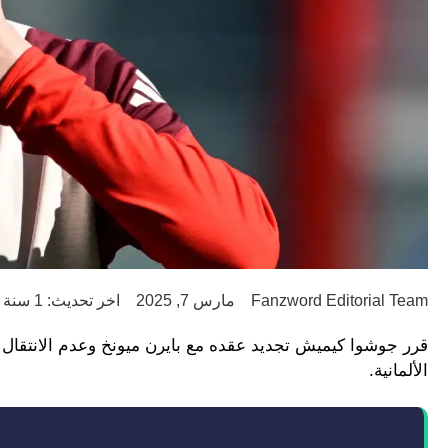
Fanzword Editorial Team
مارس 7, 2025
اخر تحديث: 1 سنة ago
قرر جوشوا كيميش تجديد عقده مع بايرن ميونخ وعدم الانتقال إ
الألمانية.