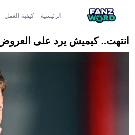
الرئيسية
كيفية العمل
انتهت.. كيميش يرد على العروض 