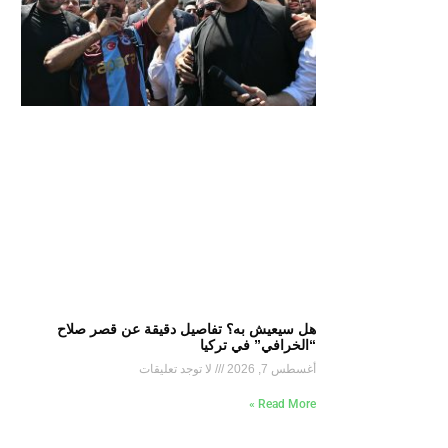
هل سيعيش به؟ تفاصيل دقيقة عن قصر صلاح
“الخرافي” في تركيا
أغسطس 7, 2026
لا توجد تعليقات
Read More »