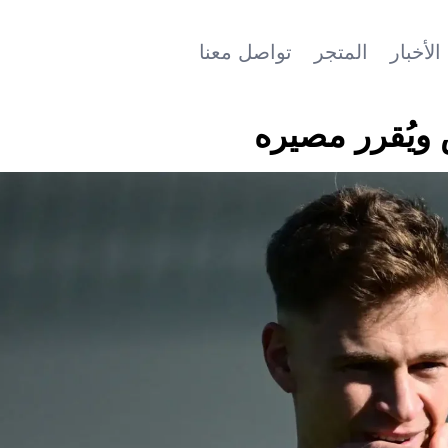
الأخبار
المتجر
تواصل معنا
ويُقرر مصيره