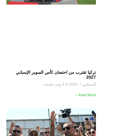
تركيا تقترب من احتضان كأس السوبر الإسباني
2027
أغسطس 7, 2026
لا توجد تعليقات
Read More »