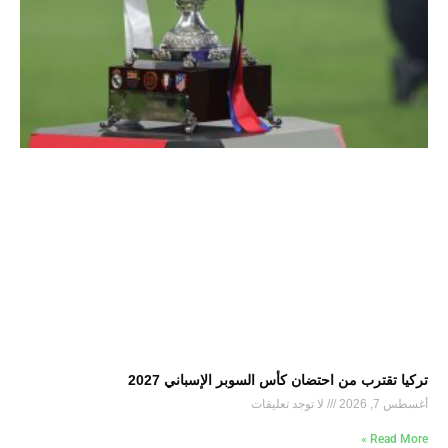
تركيا تقترب من احتضان كأس السوبر الإسباني 2027
أغسطس 7, 2026
لا توجد تعليقات
Read More »