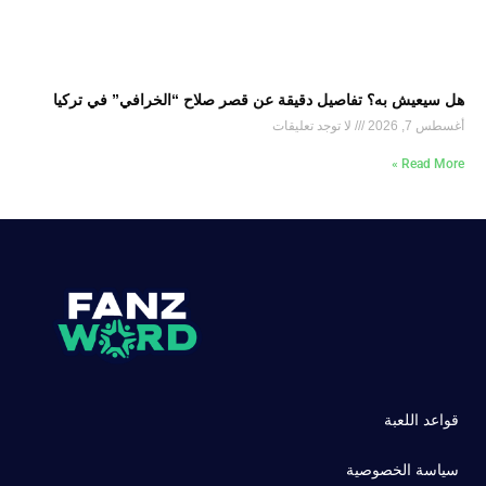
هل سيعيش به؟ تفاصيل دقيقة عن قصر صلاح “الخرافي” في تركيا
أغسطس 7, 2026
لا توجد تعليقات
Read More »
قواعد اللعبة
سياسة الخصوصية