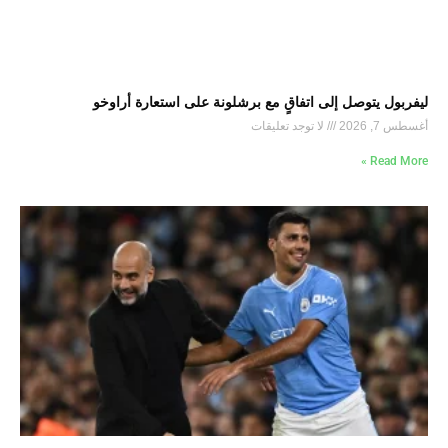
ليفربول يتوصل إلى اتفاقٍ مع برشلونة على استعارة أراوخو
أغسطس 7, 2026
لا توجد تعليقات
Read More »