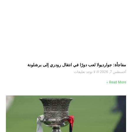
مفاجأة: جوارديولا لعب دورًا في انتقال رودري إلى برشلونة
أغسطس 7, 2026
لا توجد تعليقات
Read More »