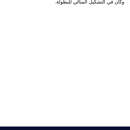
وكان في التشكيل المثالي للبطولة.