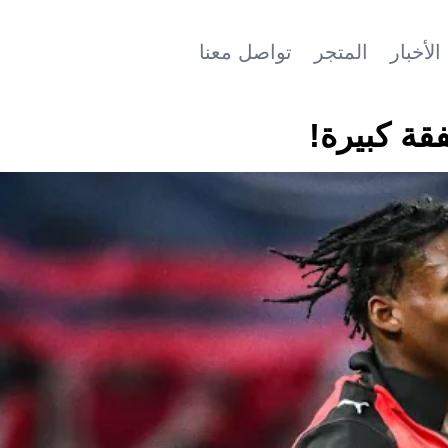
الأخبار
المتجر
تواصل معنا
قة كبيرة!