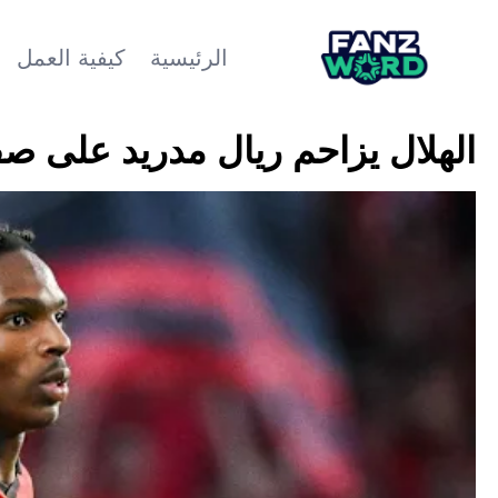
الرئيسية
كيفية العمل
الهلال يزاحم ريال مدريد على صف