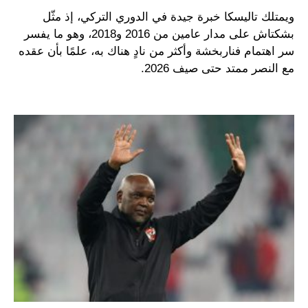
ويمتلك تاليسكا خبرة جيدة في الدوري التركي، إذ مثّل
بشكتاش على مدار عامين من 2016 و2018، وهو ما يفسر
سر اهتمام فناربخشة وأكثر من نادٍ هناك به، علمًا بأن عقده
مع النصر ممتد حتى صيف 2026.