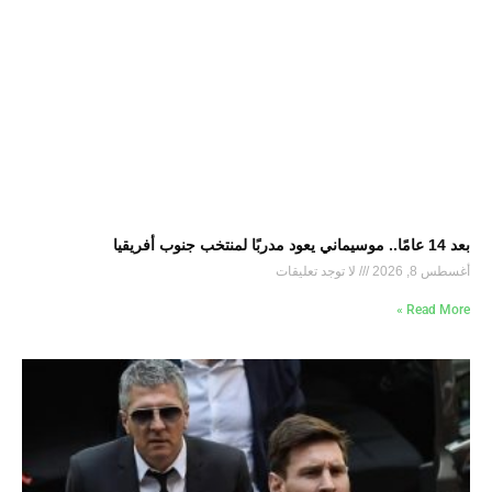
بعد 14 عامًا.. موسيماني يعود مدربًا لمنتخب جنوب أفريقيا
أغسطس 8, 2026
لا توجد تعليقات
Read More »