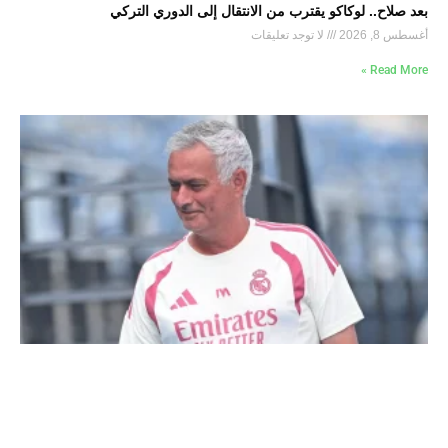
بعد صلاح.. لوكاكو يقترب من الانتقال إلى الدوري التركي
أغسطس 8, 2026
لا توجد تعليقات
Read More »