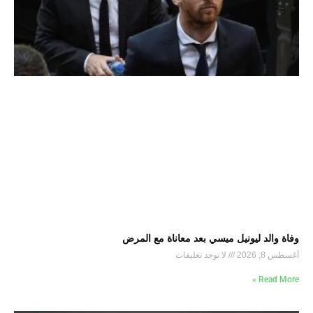
وفاة والد ليونيل ميسي بعد معاناة مع المرض
أغسطس 8, 2026
لا توجد تعليقات
Read More »