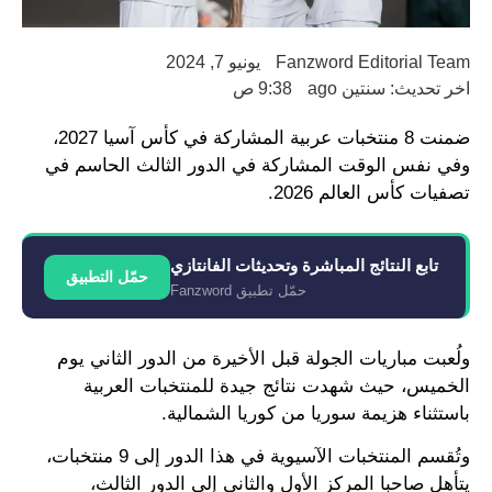
Fanzword Editorial Team
يونيو 7, 2024
اخر تحديث: سنتين ago
9:38 ص
ضمنت 8 منتخبات عربية المشاركة في كأس آسيا 2027،
وفي نفس الوقت المشاركة في الدور الثالث الحاسم في
تصفيات كأس العالم 2026.
تابع النتائج المباشرة وتحديثات الفانتازي
حمّل التطبيق
حمّل تطبيق Fanzword
ولُعبت مباريات الجولة قبل الأخيرة من الدور الثاني يوم
الخميس، حيث شهدت نتائج جيدة للمنتخبات العربية
باستثناء هزيمة سوريا من كوريا الشمالية.
وتُقسم المنتخبات الآسيوية في هذا الدور إلى 9 منتخبات،
يتأهل صاحبا المركز الأول والثاني إلى الدور الثالث،