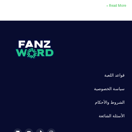
Read More »
قواعد اللعبة
سياسة الخصوصية
الشروط والأحكام
الأسئلة الشائعة