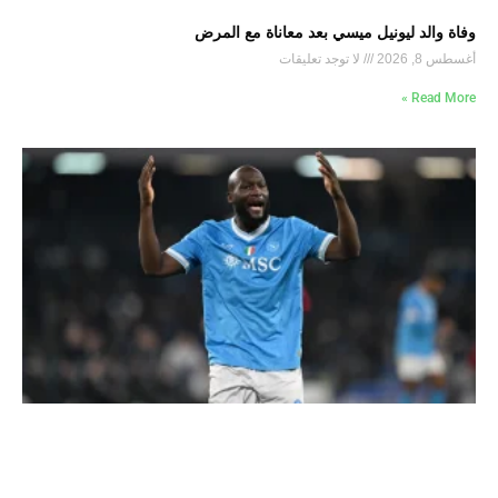
وفاة والد ليونيل ميسي بعد معاناة مع المرض
أغسطس 8, 2026
لا توجد تعليقات
Read More »