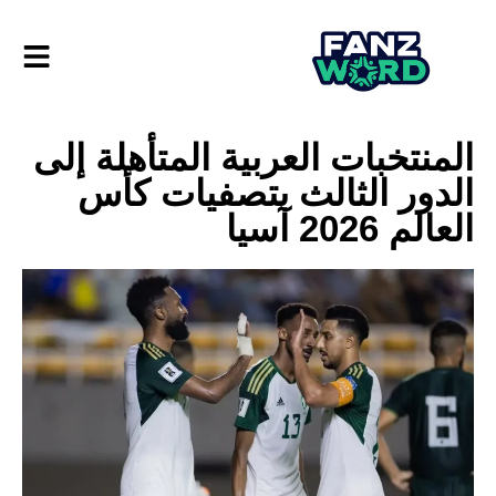
المنتخبات العربية المتأهلة إلى
الدور الثالث بتصفيات كأس
العالم 2026 آسيا