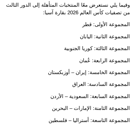
وفيما يلي نستعرض معًا المنتخبات المتأهلة إلى الدور الثالث
من تصفيات كأس العالم 2026 بقارة آسيا:
المجموعة الأولى: قطر
المجموعة الثانية: اليابان
المجموعة الثالثة: كوريا الجنوبية
المجموعة الرابعة: عُمان
المجموعة الخامسة: إيران – أوزبكستان
المجموعة السادسة: العراق
المجموعة السابعة: السعودية – الأردن
المجموعة الثامنة: الإمارات – البحرين
المجموعة التاسعة: أستراليا – فلسطين