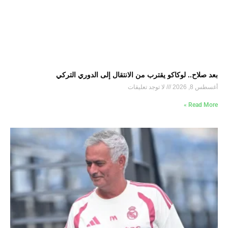
بعد صلاح.. لوكاكو يقترب من الانتقال إلى الدوري التركي
أغسطس 8, 2026
لا توجد تعليقات
Read More »