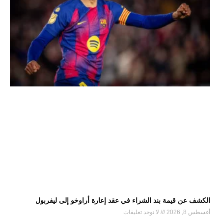
الكشف عن قيمة بند الشراء في عقد إعارة أراوخو إلى ليفربول
أغسطس 8, 2026
لا توجد تعليقات