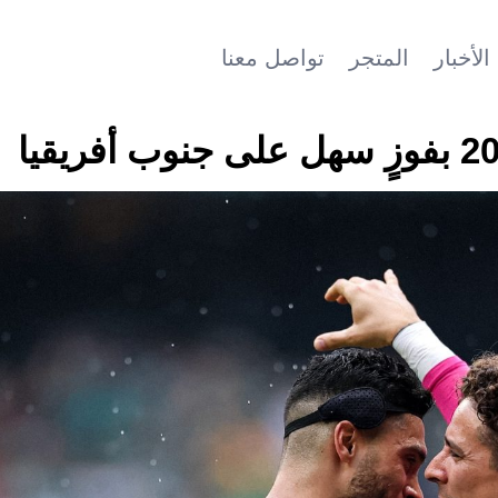
الأخبار
المتجر
تواصل معنا