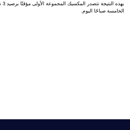
بهذ
الخامسة صباحًا اليوم.