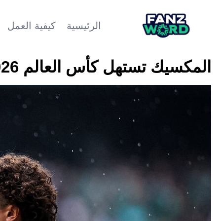
الرئيسية
كيفية العمل
المكسيك تستهل كأس العالم 2026 بفوزٍ سهل على جنوب أفريقيا