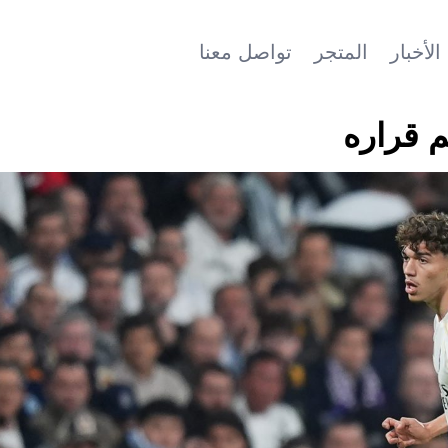
الأخبار
المتجر
تواصل معنا
م قراره