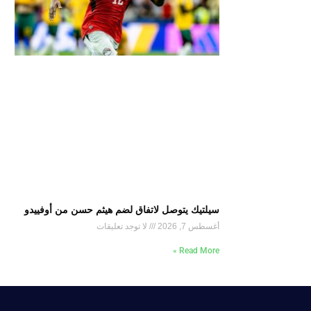
سيلتيك يتوصل لاتفاق لضم هيثم حسن من أوفييدو
أغسطس 7, 2026
لا توجد تعليقات
Read More »