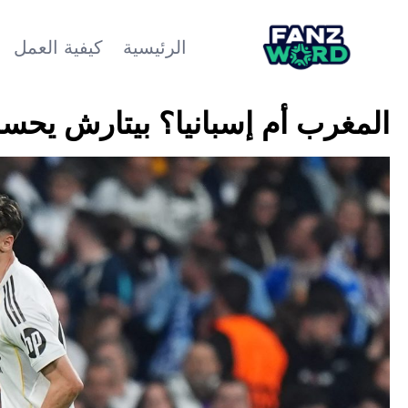
الرئيسية
كيفية العمل
المغرب أم إسبانيا؟ بيتارش يحس