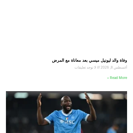
وفاة والد ليونيل ميسي بعد معاناة مع المرض
أغسطس 8, 2026
لا توجد تعليقات
Read More »