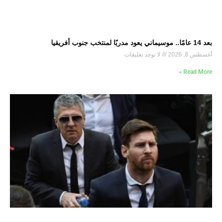
بعد 14 عامًا.. موسيماني يعود مدربًا لمنتخب جنوب أفريقيا
أغسطس 8, 2026
لا توجد تعليقات
Read More »