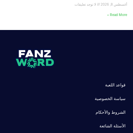
أغسطس 8, 2026
لا توجد تعليقات
Read More »
قواعد اللعبة
سياسة الخصوصية
الشروط والأحكام
الأسئلة الشائعة