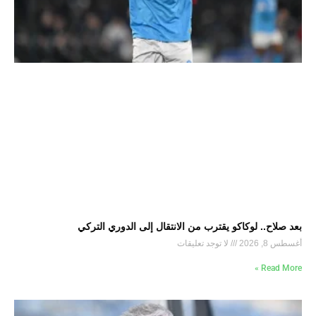
بعد صلاح.. لوكاكو يقترب من الانتقال إلى الدوري التركي
أغسطس 8, 2026
لا توجد تعليقات
Read More »