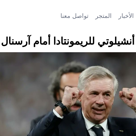
الأخبار
المتجر
تواصل معنا
أنشيلوتي للريمونتادا أمام آرسنال!