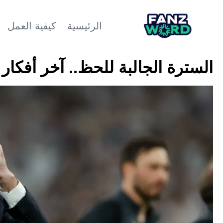
الرئيسية
كيفية العمل
السترة الجالبة للحظ.. آخر أفكار 