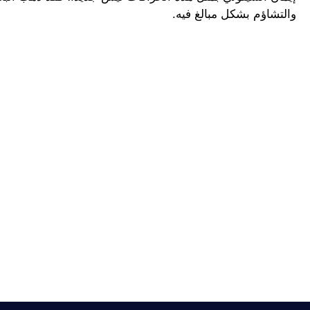
والتشاؤم بشكل مبالغ فيه.