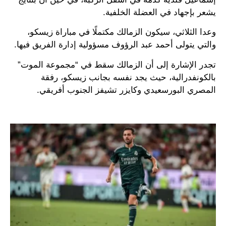
يشعر بإجهاد في العضلة الخلفية.
وعدا الثلاثي، سيكون الزمالك مكتملًا في مباراة زيسكو،
والتي يتولى أحمد عبد الرؤوف مسؤولية إدارة الفريق فيها.
تجدر الإشارة إلى أن الزمالك سقط في “مجموعة الموت”
بالكونفدرالية، حيث يجد نفسه بجانب زيسكو، رفقة
المصري البورسعيدي وكايزر تشيفز الجنوب أفريقي.