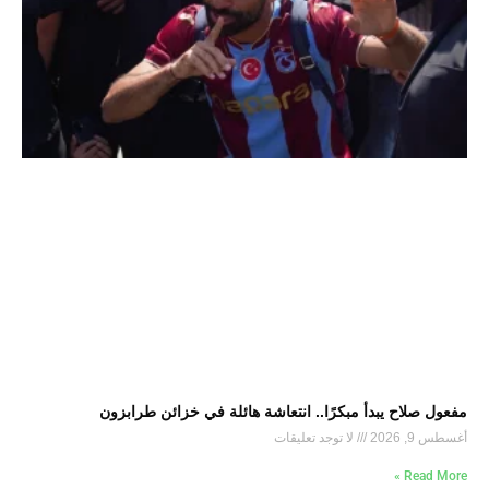
مفعول صلاح يبدأ مبكرًا.. انتعاشة هائلة في خزائن طرابزون
أغسطس 9, 2026
لا توجد تعليقات
Read More »