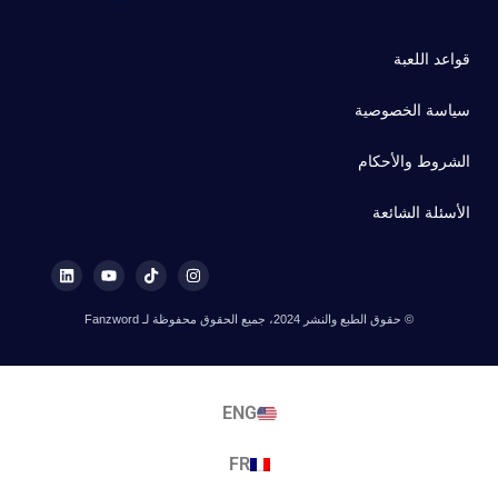
قواعد اللعبة
سياسة الخصوصية
الشروط والأحكام
الأسئلة الشائعة
© حقوق الطبع والنشر 2024، جميع الحقوق محفوظة لـ Fanzword
ENG
FR