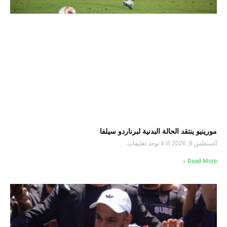
مورينيو ينتقد الحالة البدنية لبرناردو سيلفا
أغسطس 9, 2026
لا توجد تعليقات
Read More »