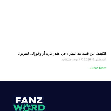
الكشف عن قيمة بند الشراء في عقد إعارة أراوخو إلى ليفربول
أغسطس 8, 2026
لا توجد تعليقات
Read More »