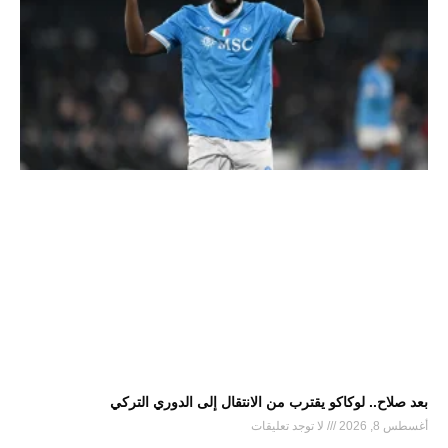
بعد صلاح.. لوكاكو يقترب من الانتقال إلى الدوري التركي
أغسطس 8, 2026
لا توجد تعليقات