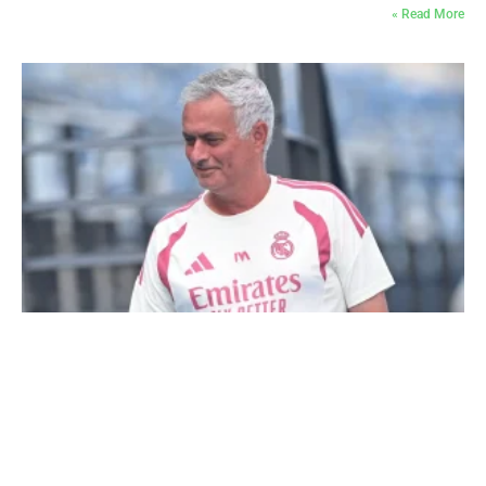
Read More »