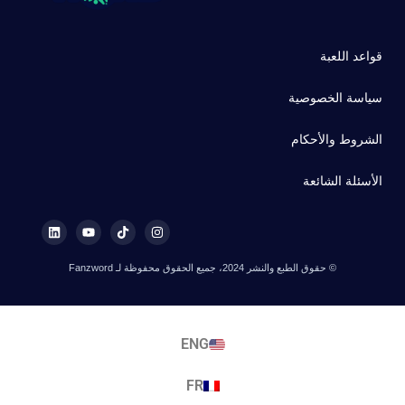
قواعد اللعبة
سياسة الخصوصية
الشروط والأحكام
الأسئلة الشائعة
© حقوق الطبع والنشر 2024، جميع الحقوق محفوظة لـ Fanzword
ENG
FR