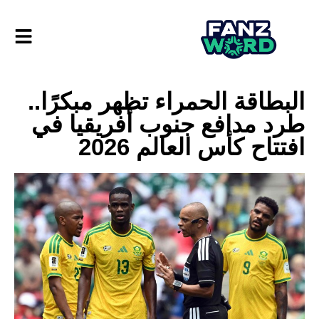
البطاقة الحمراء تظهر مبكرًا..
طرد مدافع جنوب أفريقيا في
افتتاح كأس العالم 2026