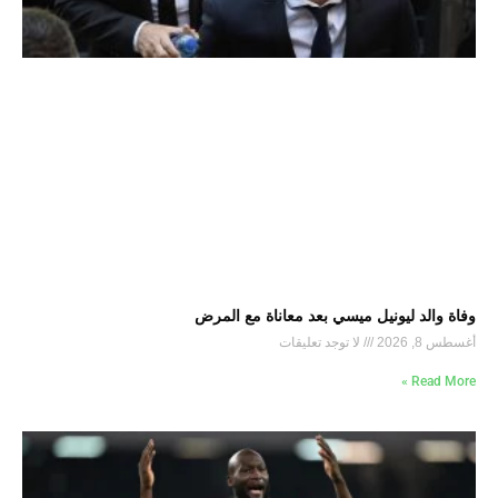
وفاة والد ليونيل ميسي بعد معاناة مع المرض
أغسطس 8, 2026
لا توجد تعليقات
Read More »