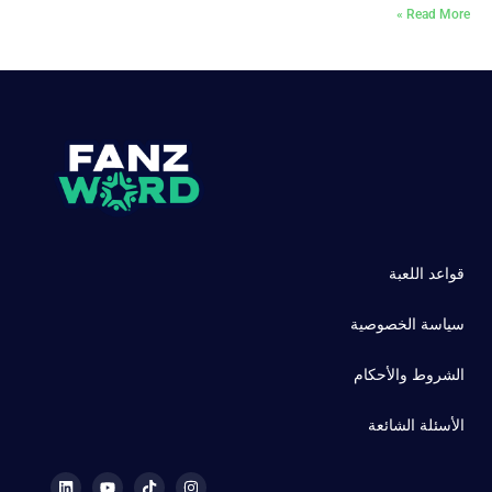
Read More »
قواعد اللعبة
سياسة الخصوصية
الشروط والأحكام
الأسئلة الشائعة