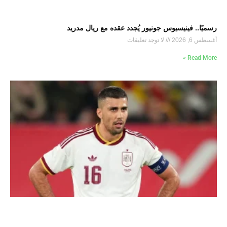
رسميًا.. فينيسيوس جونيور يُجدد عقده مع ريال مدريد
أغسطس 6, 2026
لا توجد تعليقات
Read More »