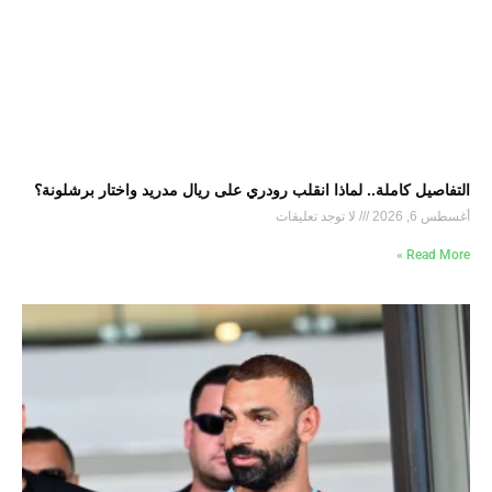
التفاصيل كاملة.. لماذا انقلب رودري على ريال مدريد واختار برشلونة؟
أغسطس 6, 2026
لا توجد تعليقات
Read More »