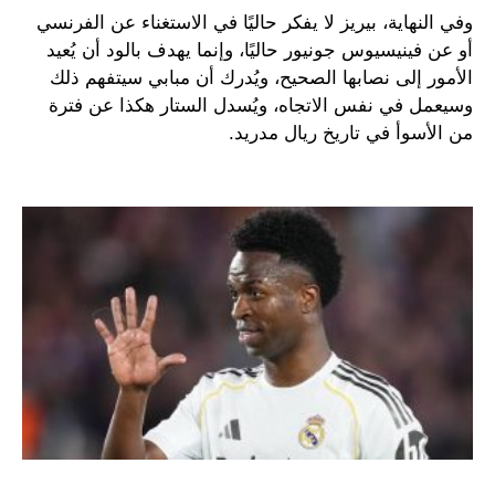
وفي النهاية، بيريز لا يفكر حاليًا في الاستغناء عن الفرنسي
أو عن فينيسيوس جونيور حاليًا، وإنما يهدف بالود أن يُعيد
الأمور إلى نصابها الصحيح، ويُدرك أن مبابي سيتفهم ذلك
وسيعمل في نفس الاتجاه، ويُسدل الستار هكذا عن فترة
من الأسوأ في تاريخ ريال مدريد.