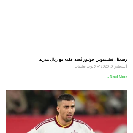
رسميًا.. فينيسيوس جونيور يُجدد عقده مع ريال مدريد
أغسطس 6, 2026
لا توجد تعليقات
Read More »