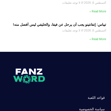
أغسطس 6, 2026
لا توجد تعليقات
Read More »
تيباس: إنفانتينو يجب أن يرحل عن فيفا، والخليفي ليس أفضل منه!
أغسطس 6, 2026
لا توجد تعليقات
Read More »
قواعد اللعبة
سياسة الخصوصية