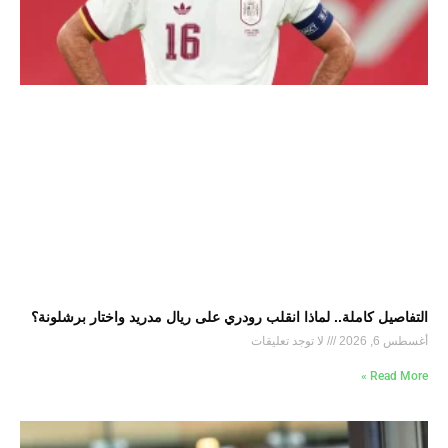
التفاصيل كاملة.. لماذا انقلب رودري على ريال مدريد واختار برشلونة؟
أغسطس 6, 2026
لا توجد تعليقات
Read More »