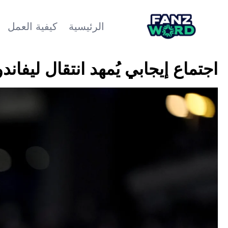
الرئيسية
كيفية العمل
اجتماع إيجابي يُمهد انتقال ليفا