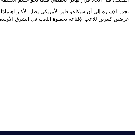
تجدر الإشارة إلى أن شيكاغو فاير الأمريكي يظل الأكثر اهتمامً
عرضين كبيرين للاعب لإقناعه بخطوة اللعب في الشرق الأوسط