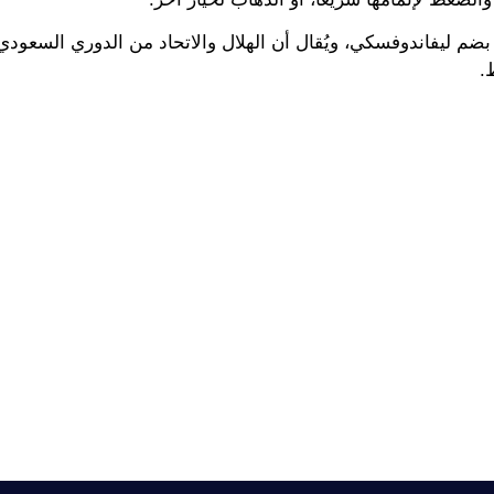
ا بضم ليفاندوفسكي، ويُقال أن الهلال والاتحاد من الدوري السعودي
.