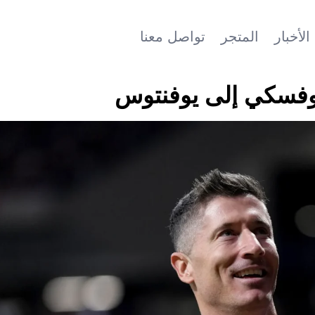
الأخبار
المتجر
تواصل معنا
ندوفسكي إلى يوفنتوس